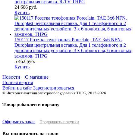
центральная вставка. R-TV THPG
24 606 руб.
Купить
150117 Розетка телефонная Porcelain, TAE 3x6 NFN.
Duroplast центральная вставка. Для 1 телефонного и 2
дополнительных устройств. 3 x 6 полюсная, 6 винтовых
зажимов. THPG
5 462 руб.
Купить
Новости
О магазине
Полная версия
Войти на сайт
Зарегистрироваться
© Интернет-магазин электрооборудования THPG, 2015-2026
Товар добавлен в корзину
Оформить заказ
Продолжить покупки
Вы подписались на товар