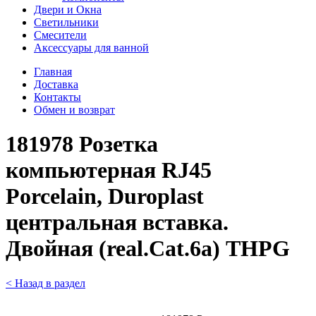
Двери и Окна
Светильники
Смесители
Аксессуары для ванной
Главная
Доставка
Контакты
Обмен и возврат
181978 Розетка
компьютерная RJ45
Porcelain, Duroplast
центральная вставка.
Двойная (real.Cat.6a) THPG
< Назад в раздел