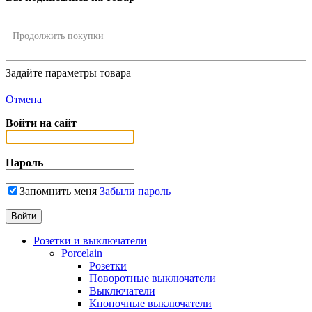
Продолжить покупки
Задайте параметры товара
Отмена
Войти на сайт
Пароль
Запомнить меня
Забыли пароль
Розетки и выключатели
Porcelain
Розетки
Поворотные выключатели
Выключатели
Кнопочные выключатели