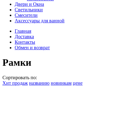
Двери и Окна
Светильники
Смесители
Аксессуары для ванной
Главная
Доставка
Контакты
Обмен и возврат
Рамки
Сортировать по:
Хит продаж
названию
новинкам
цене