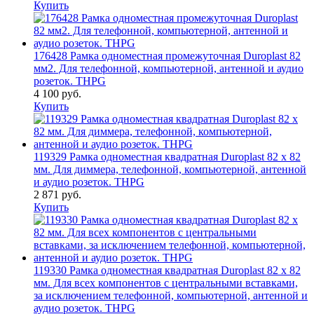
Купить
176428 Рамка одноместная промежуточная Duroplast 82
мм2. Для телефонной, компьютерной, антенной и аудио
розеток. THPG
4 100 руб.
Купить
119329 Рамка одноместная квадратная Duroplast 82 x 82
мм. Для диммера, телефонной, компьютерной, антенной
и аудио розеток. THPG
2 871 руб.
Купить
119330 Рамка одноместная квадратная Duroplast 82 x 82
мм. Для всех компонентов с центральными вставками,
за исключением телефонной, компьютерной, антенной и
аудио розеток. THPG