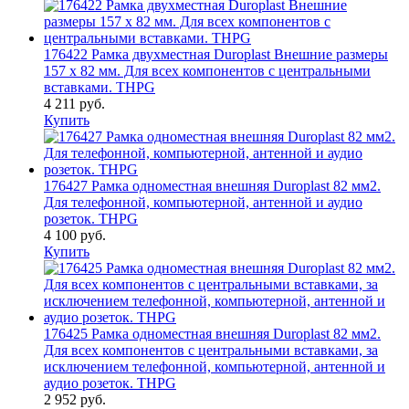
176422 Рамка двухместная Duroplast Внешние размеры
157 x 82 мм. Для всех компонентов с центральными
вставками. THPG
4 211 руб.
Купить
176427 Рамка одноместная внешняя Duroplast 82 мм2.
Для телефонной, компьютерной, антенной и аудио
розеток. THPG
4 100 руб.
Купить
176425 Рамка одноместная внешняя Duroplast 82 мм2.
Для всех компонентов с центральными вставками, за
исключением телефонной, компьютерной, антенной и
аудио розеток. THPG
2 952 руб.