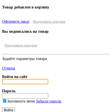
Товар добавлен в корзину
Оформить заказ
Продолжить покупки
Вы подписались на товар
Продолжить покупки
Задайте параметры товара
Отмена
Войти на сайт
Пароль
Запомнить меня
Забыли пароль