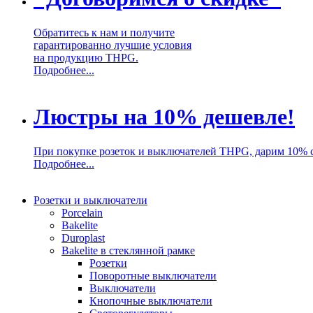
Обратитесь к нам и получите
гарантированно лучшие условия
на продукцию THPG.
Подробнее...
Люстры на 10% дешевле!
При покупке розеток и выключателей THPG, дарим 10% 
Подробнее...
Розетки и выключатели
Porcelain
Bakelite
Duroplast
Bakelite в стеклянной рамке
Розетки
Поворотные выключатели
Выключатели
Кнопочные выключатели