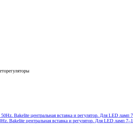
еторегуляторы
Hz. Bakelite центральная вставка и регулятор. Для LED ламп 7