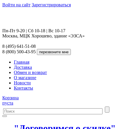
Войти на сайт
Зарегистрироваться
Пн-Пт 9-20 | Сб 10-18 | Вс 10-17
Москва, МЦК Хорошево, здание «ЭЗСА»
8 (495) 641-51-08
8 (800) 500-43-95
Главная
Доставка
Обмен и возврат
О магазине
Новости
Контакты
Корзина
пуста
"Договоримся о скидке"