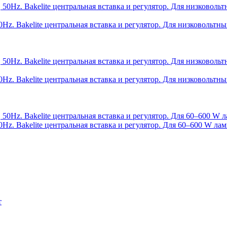
0Hz. Bakelite центральная вставка и регулятор. Для низковоль
0Hz. Bakelite центральная вставка и регулятор. Для низковольт
Hz. Bakelite центральная вставка и регулятор. Для 60–600 W л
т