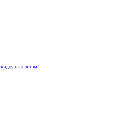
скидку на люстры!