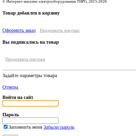
© Интернет-магазин электрооборудования THPG, 2015-2026
Товар добавлен в корзину
Оформить заказ
Продолжить покупки
Вы подписались на товар
Продолжить покупки
Задайте параметры товара
Отмена
Войти на сайт
Пароль
Запомнить меня
Забыли пароль