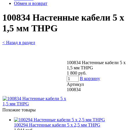
Обмен и возврат
100834 Настенные кабели 5 х
1,5 мм THPG
< Назад в раздел
100834 Настенные кабели 5 х
1,5 мм THPG
1 800 руб.
В корзину
Артикул
100834
Похожие товары
100294 Настенные кабели 5 х 2,5 мм THPG