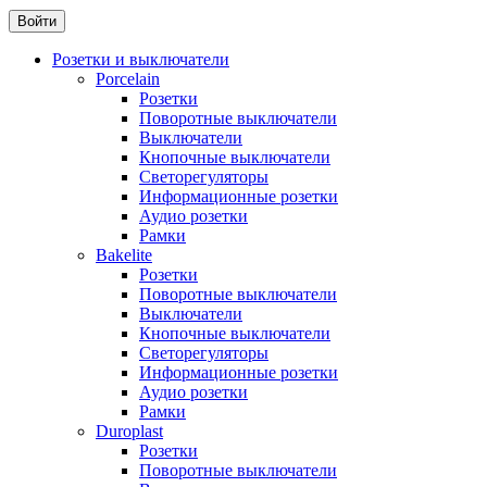
Розетки и выключатели
Porcelain
Розетки
Поворотные выключатели
Выключатели
Кнопочные выключатели
Светорегуляторы
Информационные розетки
Аудио розетки
Рамки
Bakelite
Розетки
Поворотные выключатели
Выключатели
Кнопочные выключатели
Светорегуляторы
Информационные розетки
Аудио розетки
Рамки
Duroplast
Розетки
Поворотные выключатели