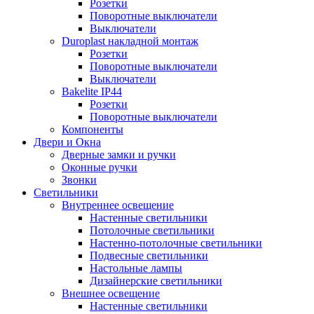
Розетки
Поворотные выключатели
Выключатели
Duroplast накладной монтаж
Розетки
Поворотные выключатели
Выключатели
Bakelite IP44
Розетки
Поворотные выключатели
Компоненты
Двери и Окна
Дверные замки и ручки
Оконные ручки
Звонки
Светильники
Внутреннее освещение
Настенные светильники
Потолочные светильники
Настенно-потолочные светильники
Подвесные светильники
Настольные лампы
Дизайнерские светильники
Внешнее освещение
Настенные светильники