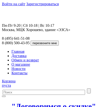
Войти на сайт
Зарегистрироваться
Пн-Пт 9-20 | Сб 10-18 | Вс 10-17
Москва, МЦК Хорошево, здание «ЭЗСА»
8 (495) 641-51-08
8 (800) 500-43-95
Главная
Доставка
Обмен и возврат
О магазине
Новости
Контакты
Корзина
пуста
"Договоримся о скидке"