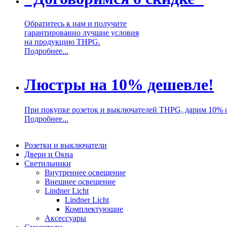
Обратитесь к нам и получите
гарантированно лучшие условия
на продукцию THPG.
Подробнее...
Люстры на 10% дешевле!
При покупке розеток и выключателей THPG, дарим 10% 
Подробнее...
Розетки и выключатели
Двери и Окна
Светильники
Внутреннее освещение
Внешнее освещение
Lindner Licht
Lindner Licht
Комплектующие
Аксессуары