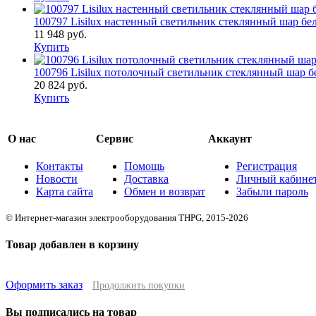
100797 Lisilux настенный светильник стеклянный шар б
11 948 руб.
Купить
100796 Lisilux потолочный светильник стеклянный шар 
20 824 руб.
Купить
О нас
Сервис
Аккаунт
Контакты
Помощь
Регистрация
Новости
Доставка
Личный кабине
Карта сайта
Обмен и возврат
Забыли пароль
© Интернет-магазин электрооборудования THPG, 2015-2026
Товар добавлен в корзину
Оформить заказ
Продолжить покупки
Вы подписались на товар