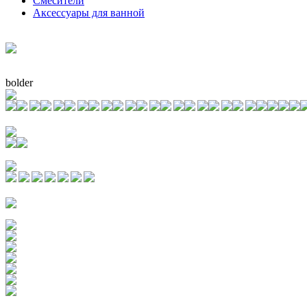
Смесители
Аксессуары для ванной
bolder