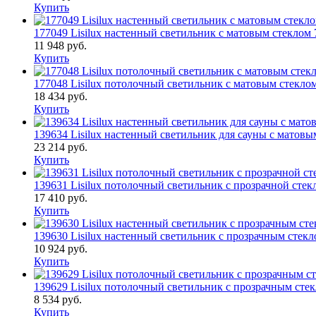
Купить
177049 Lisilux настенный светильник с матовым стекло
11 948 руб.
Купить
177048 Lisilux потолочный светильник с матовым стекл
18 434 руб.
Купить
139634 Lisilux настенный светильник для сауны с мато
23 214 руб.
Купить
139631 Lisilux потолочный светильник с прозрачной ст
17 410 руб.
Купить
139630 Lisilux настенный светильник с прозрачным сте
10 924 руб.
Купить
139629 Lisilux потолочный светильник с прозрачным ст
8 534 руб.
Купить