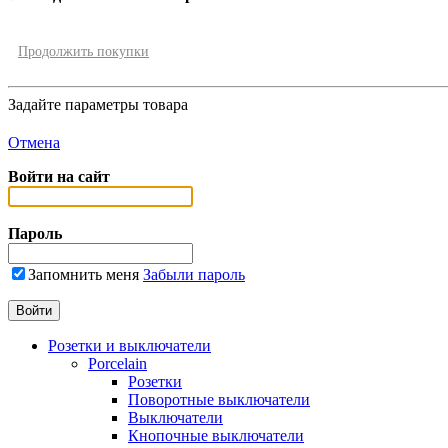
Продолжить покупки
Задайте параметры товара
Отмена
Войти на сайт
Пароль
Запомнить меня
Забыли пароль
Розетки и выключатели
Porcelain
Розетки
Поворотные выключатели
Выключатели
Кнопочные выключатели