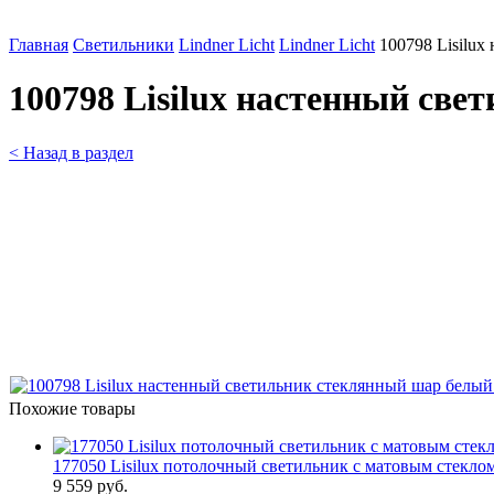
Главная
Светильники
Lindner Licht
Lindner Licht
100798 Lisilu
100798 Lisilux настенный с
< Назад в раздел
Похожие товары
177050 Lisilux потолочный светильник с матовым стек
9 559 руб.