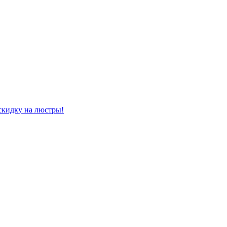
скидку на люстры!