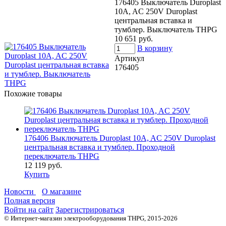
176405 Выключатель Duroplast
10A, AC 250V Duroplast
центральная вставка и
тумблер. Выключатель THPG
10 651 руб.
В корзину
Артикул
176405
Похожие товары
176406 Выключатель Duroplast 10A, AC 250V Duroplast
центральная вставка и тумблер. Проходной
переключатель THPG
12 119 руб.
Купить
Новости
О магазине
Полная версия
Войти на сайт
Зарегистрироваться
© Интернет-магазин электрооборудования THPG, 2015-2026