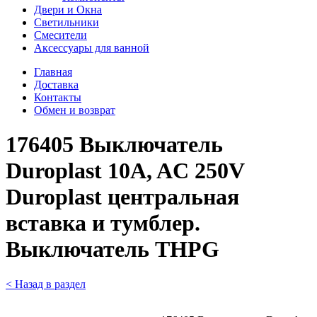
Двери и Окна
Светильники
Смесители
Аксессуары для ванной
Главная
Доставка
Контакты
Обмен и возврат
176405 Выключатель
Duroplast 10A, AC 250V
Duroplast центральная
вставка и тумблер.
Выключатель THPG
< Назад в раздел