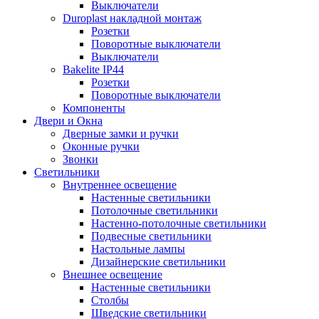
Выключатели
Duroplast накладной монтаж
Розетки
Поворотные выключатели
Выключатели
Bakelite IP44
Розетки
Поворотные выключатели
Компоненты
Двери и Окна
Дверные замки и ручки
Оконные ручки
Звонки
Светильники
Внутреннее освещение
Настенные светильники
Потолочные светильники
Настенно-потолочные светильники
Подвесные светильники
Настольные лампы
Дизайнерские светильники
Внешнее освещение
Настенные светильники
Столбы
Шведские светильники