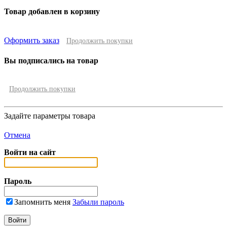
Товар добавлен в корзину
Оформить заказ
Продолжить покупки
Вы подписались на товар
Продолжить покупки
Задайте параметры товара
Отмена
Войти на сайт
Пароль
Запомнить меня
Забыли пароль